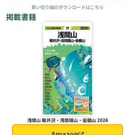
買い切り版のダウンロードはこちら
掲載書籍
浅間山 軽井沢・浅間隠山・岩櫃山 2026
Amazon