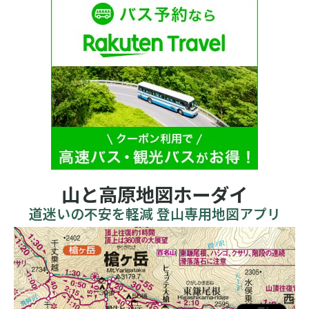
山と高原地図ホーダイ
道迷いの不安を軽減 登山専用地図アプリ