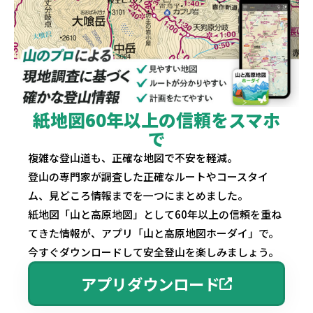
紙地図60年以上の信頼をスマホ
で
複雑な登山道も、正確な地図で不安を軽減。
登山の専門家が調査した正確なルートやコースタイ
ム、見どころ情報までを一つにまとめました。
紙地図「山と高原地図」として60年以上の信頼を重ね
てきた情報が、アプリ「山と高原地図ホーダイ」で。
今すぐダウンロードして安全登山を楽しみましょう。
アプリダウンロード