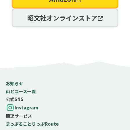
昭文社オンラインストア
お知らせ
山とコース一覧
公式SNS
Instagram
関連サービス
まっぷる
ことりっぷ
Route