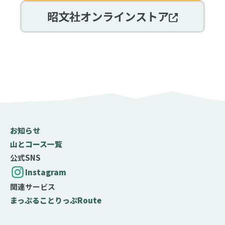
昭文社オンラインストア
お知らせ
山とコース一覧
公式SNS
Instagram
関連サービス
まっぷる
ことりっぷ
Route
難易度の目安