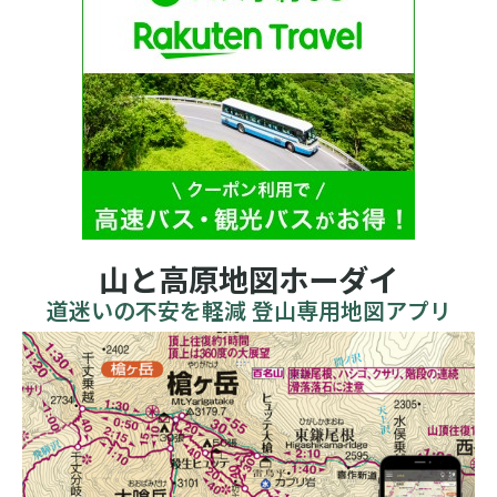
山と高原地図ホーダイ
道迷いの不安を軽減 登山専用地図アプリ