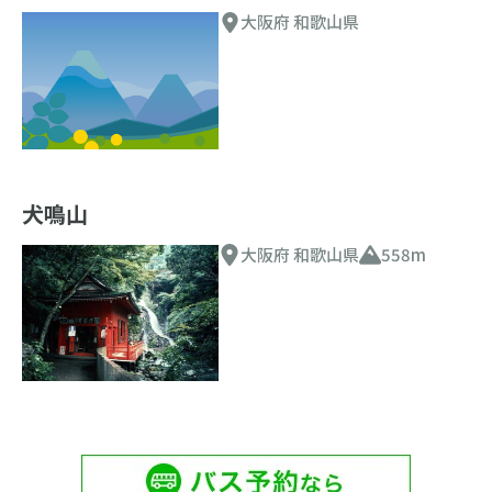
大阪府 和歌山県
犬鳴山
大阪府 和歌山県
558m