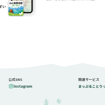
公式SNS
関連サービス
Instagram
まっぷる
ことり