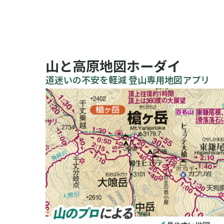
山と高原地図ホーダイ
道迷いの不安を軽減 登山専用地図アプリ