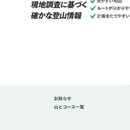
お知らせ
山とコース一覧