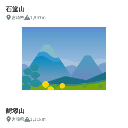
石堂山
宮崎県
1,547m
鰐塚山
宮崎県
1,118m