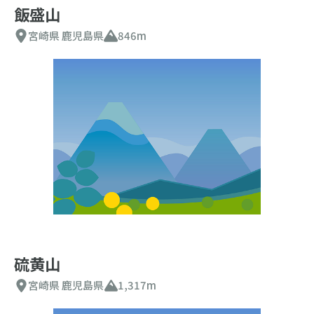
飯盛山
宮崎県
鹿児島県
846m
硫黄山
宮崎県
鹿児島県
1,317m