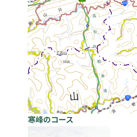
寒峰のコース