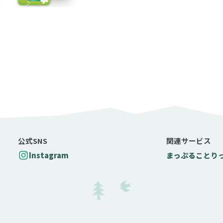
公式SNS
関連サービス
Instagram
まっぷる
ことり