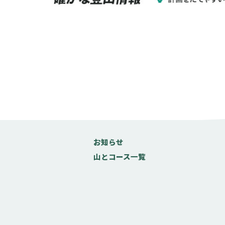
お知らせ
山とコース一覧