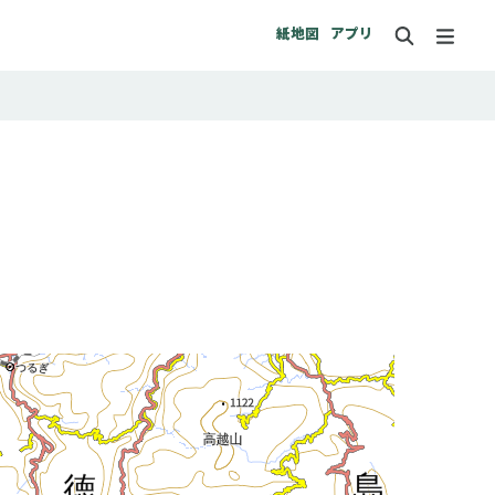
紙地図
アプリ