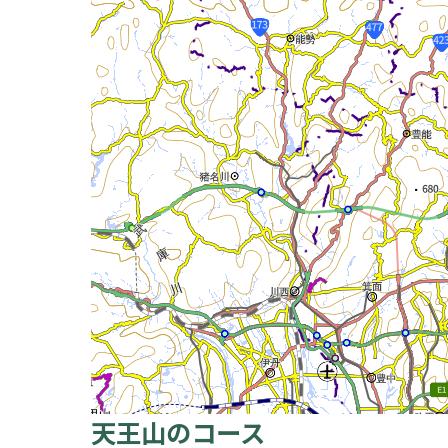
天王山のコース