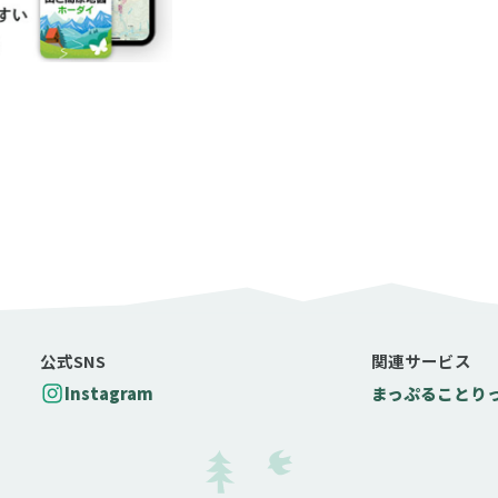
公式SNS
関連サービス
Instagram
まっぷる
ことり