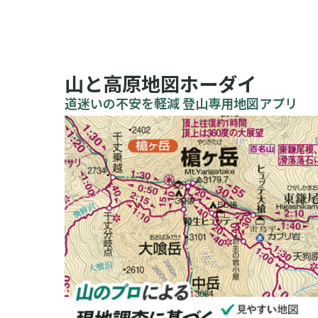
山と高原地図ホーダイ
道迷いの不安を軽減 登山専用地図アプリ