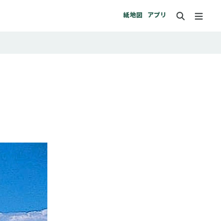
紙地図
アプリ