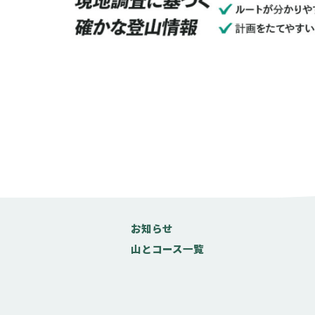
お知らせ
山とコース一覧