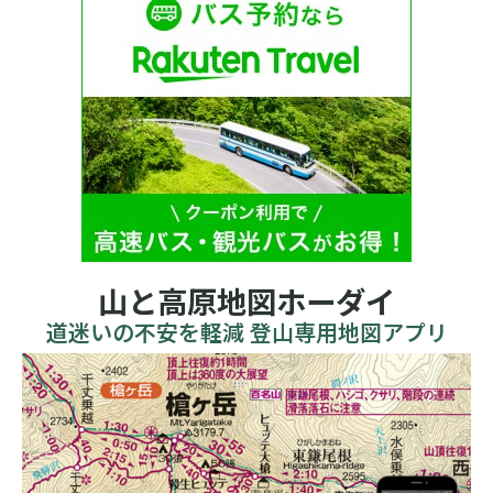
山と高原地図ホーダイ
道迷いの不安を軽減 登山専用地図アプリ