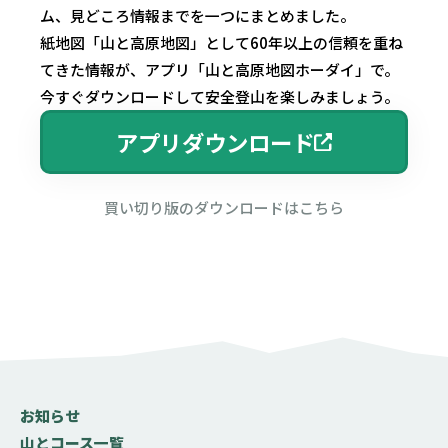
ム、見どころ情報までを一つにまとめました。
紙地図「山と高原地図」として60年以上の信頼を重ね
てきた情報が、アプリ「山と高原地図ホーダイ」で。
今すぐダウンロードして安全登山を楽しみましょう。
アプリダウンロード
買い切り版のダウンロードはこちら
お知らせ
山とコース一覧