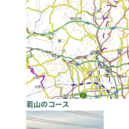
若山のコース