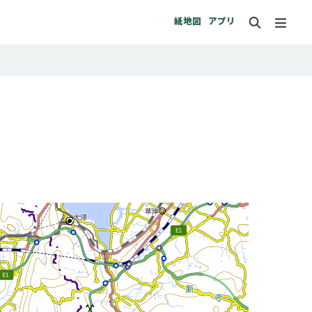
紙地図
アプリ