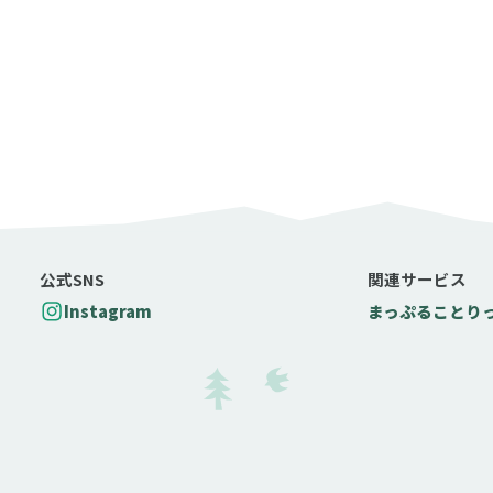
公式SNS
関連サービス
Instagram
まっぷる
ことり