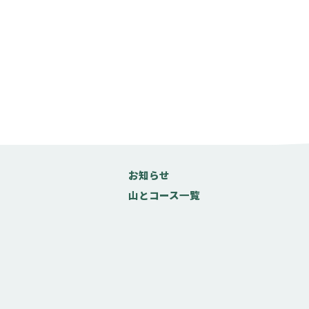
お知らせ
山とコース一覧