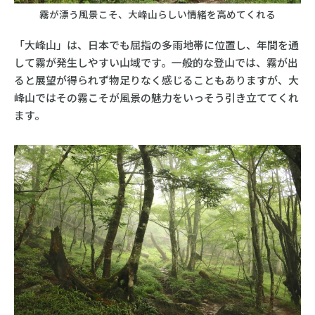
霧が漂う風景こそ、大峰山らしい情緒を高めてくれる
「大峰山」は、日本でも屈指の多雨地帯に位置し、年間を通
して霧が発生しやすい山域です。一般的な登山では、霧が出
ると展望が得られず物足りなく感じることもありますが、大
峰山ではその霧こそが風景の魅力をいっそう引き立ててくれ
ます。