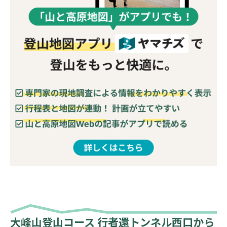
大峰山登山コース 行者還トンネル西口から