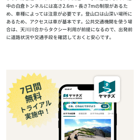
中の白倉トンネルには高さ2.6m・長さ7mの制限があるた
め、車種によっては注意が必要です。登山口は山深い場所に
あるため、アクセスは車が基本です。公共交通機関を使う場
合は、天川川合からタクシー利用が前提になるので、出発前
に道路状況や交通手段を確認しておくと安心です。