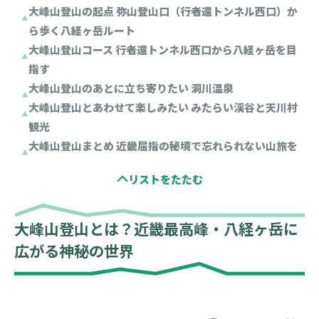
大峰山登山の起点 弥山登山口（行者還トンネル西口）か
ら歩く八経ヶ岳ルート
大峰山登山コース 行者還トンネル西口から八経ヶ岳を目
指す
大峰山登山のあとに立ち寄りたい 洞川温泉
大峰山登山とあわせて楽しみたい みたらい渓谷と天川村
観光
大峰山登山まとめ 近畿屈指の秘境で忘れられない山旅を
大峰山登山とは？近畿最高峰・八経ヶ岳に
広がる神秘の世界