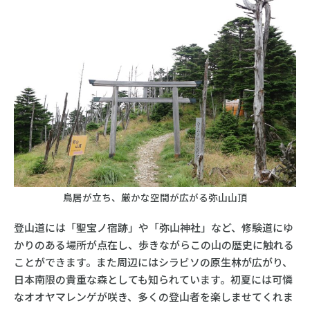
鳥居が立ち、厳かな空間が広がる弥山山頂
登山道には「聖宝ノ宿跡」や「弥山神社」など、修験道にゆ
かりのある場所が点在し、歩きながらこの山の歴史に触れる
ことができます。また周辺にはシラビソの原生林が広がり、
日本南限の貴重な森としても知られています。初夏には可憐
なオオヤマレンゲが咲き、多くの登山者を楽しませてくれま