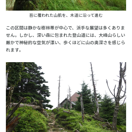
苔に覆われた山肌を、木道に沿って進む
この区間は静かな樹林帯が中心で、派手な展望は多くありま
せん。しかし、深い森に包まれた登山道には、大峰山らしい
厳かで神秘的な空気が漂い、歩くほどに山の奥深さを感じら
れます。