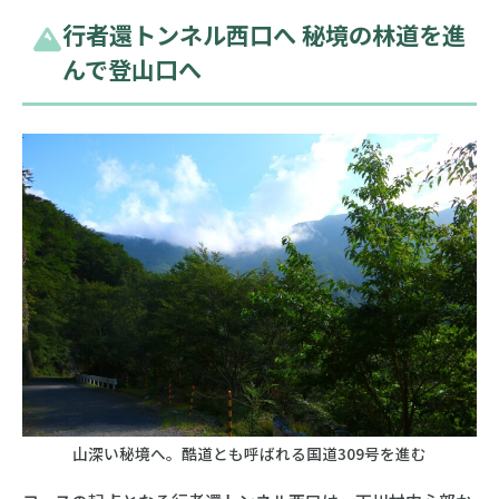
行者還トンネル西口へ 秘境の林道を進
んで登山口へ
山深い秘境へ。酷道とも呼ばれる国道309号を進む