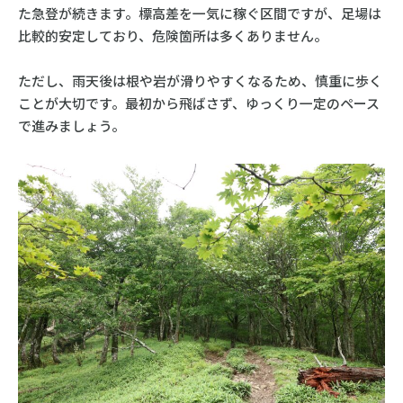
た急登が続きます。標高差を一気に稼ぐ区間ですが、足場は
比較的安定しており、危険箇所は多くありません。
ただし、雨天後は根や岩が滑りやすくなるため、慎重に歩く
ことが大切です。最初から飛ばさず、ゆっくり一定のペース
で進みましょう。