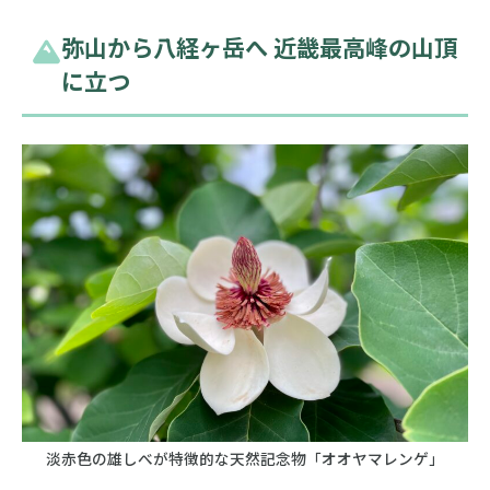
弥山から八経ヶ岳へ 近畿最高峰の山頂
に立つ
淡赤色の雄しべが特徴的な天然記念物「オオヤマレンゲ」