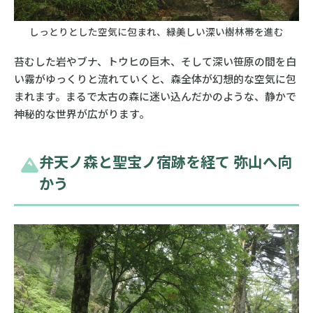
しっとりとした空気に包まれ、緑美しい深い樹林帯を進む
苔むした岩やブナ、トウヒの巨木、そして深い笹原の間を白
い霧がゆっくりと流れていくと、森全体が幻想的な空気に包
まれます。まるで太古の森に迷い込んだかのような、静かで
神秘的な世界が広がります。
弁天ノ森と聖宝ノ宿跡を経て 弥山へ向
かう