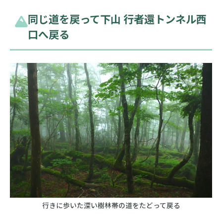
同じ道を戻って下山 行者還トンネル西
口へ戻る
行きに歩いた深い樹林帯の道をたどって戻る