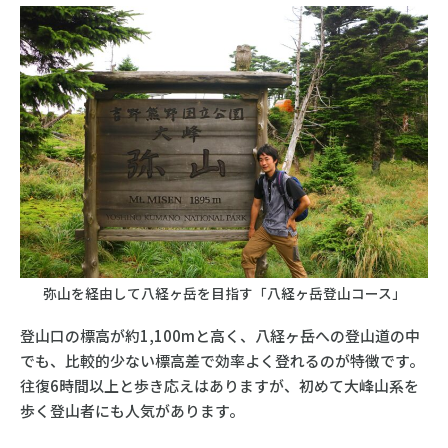
弥山を経由して八経ヶ岳を目指す「八経ヶ岳登山コース」
登山口の標高が約1,100mと高く、八経ヶ岳への登山道の中
でも、比較的少ない標高差で効率よく登れるのが特徴です。
往復6時間以上と歩き応えはありますが、初めて大峰山系を
歩く登山者にも人気があります。