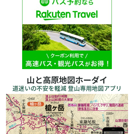
山と高原地図ホーダイ
道迷いの不安を軽減 登山専用地図アプリ