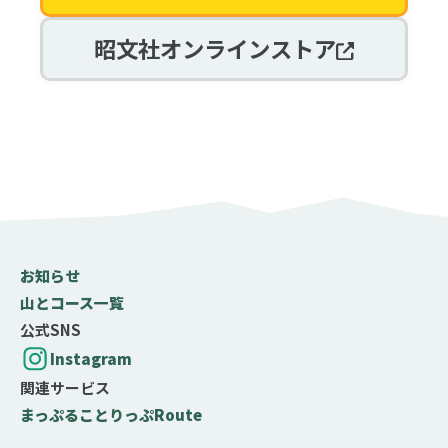
昭文社オンラインストア
お知らせ
山とコース一覧
公式SNS
Instagram
関連サービス
まっぷる
ことりっぷ
Route