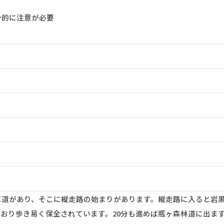
分的に注意が必要
道があり、そこに縦走路の始まりがあります。縦走路に入ると岩黒
おり歩き易く保全されています。20分も進めば瓶ヶ森林道に出ま