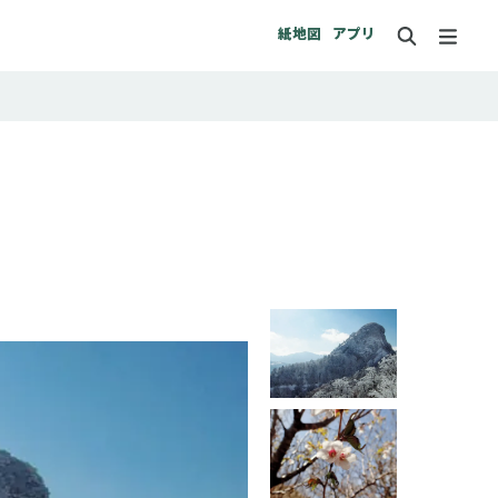
紙地図
アプリ