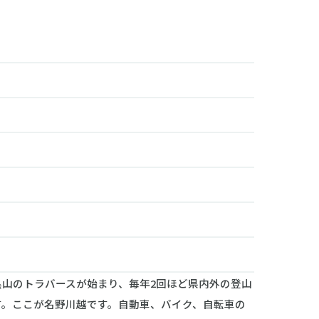
山のトラバースが始まり、毎年2回ほど県内外の登山
す。ここが名野川越です。自動車、バイク、自転車の