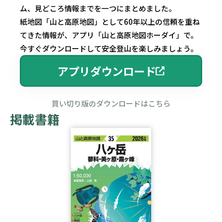
ム、見どころ情報までを一つにまとめました。
紙地図「山と高原地図」として60年以上の信頼を重ね
てきた情報が、アプリ「山と高原地図ホーダイ」で。
今すぐダウンロードして安全登山を楽しみましょう。
アプリダウンロード
買い切り版のダウンロードはこちら
掲載書籍