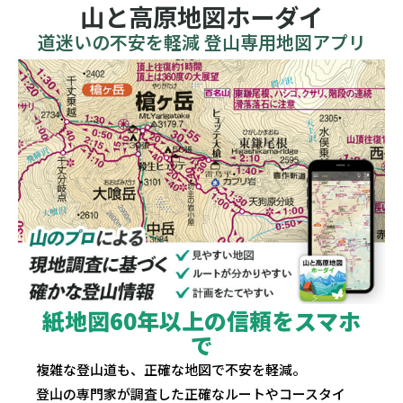
山と高原地図ホーダイ
道迷いの不安を軽減 登山専用地図アプリ
紙地図60年以上の信頼をスマホ
で
複雑な登山道も、正確な地図で不安を軽減。
登山の専門家が調査した正確なルートやコースタイ