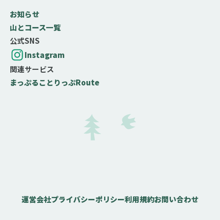
お知らせ
山とコース一覧
公式SNS
Instagram
関連サービス
まっぷる
ことりっぷ
Route
運営会社
プライバシーポリシー
利用規約
お問い合わせ