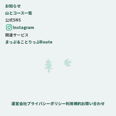
お知らせ
山とコース一覧
公式SNS
Instagram
関連サービス
まっぷる
ことりっぷ
Route
運営会社
プライバシーポリシー
利用規約
お問い合わせ