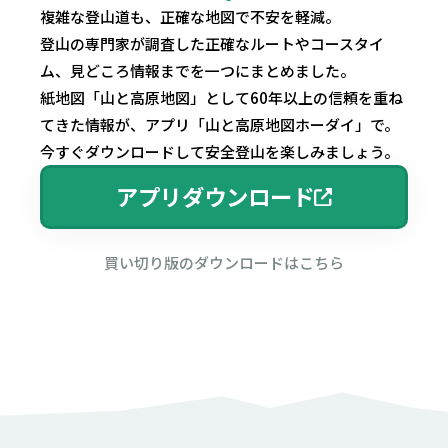
複雑な登山道も、正確な地図で不安を軽減。
登山の専門家が調査した正確なルートやコースタイ
ム、見どころ情報までを一つにまとめました。
紙地図「山と高原地図」として60年以上の信頼を重ね
てきた情報が、アプリ「山と高原地図ホーダイ」で。
今すぐダウンロードして安全登山を楽しみましょう。
アプリダウンロード
買い切り版のダウンロードはこちら