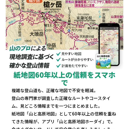
紙地図60年以上の信頼をスマホ
で
複雑な登山道も、正確な地図で不安を軽減。
登山の専門家が調査した正確なルートやコースタイ
ム、見どころ情報までを一つにまとめました。
紙地図「山と高原地図」として60年以上の信頼を重ね
てきた情報が、アプリ「山と高原地図ホーダイ」で。