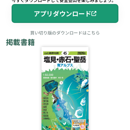
今すぐダウンロードして安全登山を楽しみましょう。
アプリダウンロード
買い切り版のダウンロードはこちら
掲載書籍