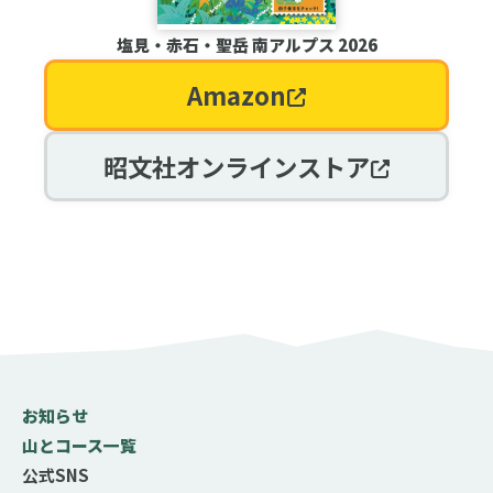
塩見・赤石・聖岳 南アルプス 2026
Amazon
昭文社オンラインストア
お知らせ
山とコース一覧
公式SNS