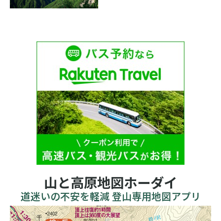
山と高原地図ホーダイ
道迷いの不安を軽減 登山専用地図アプリ