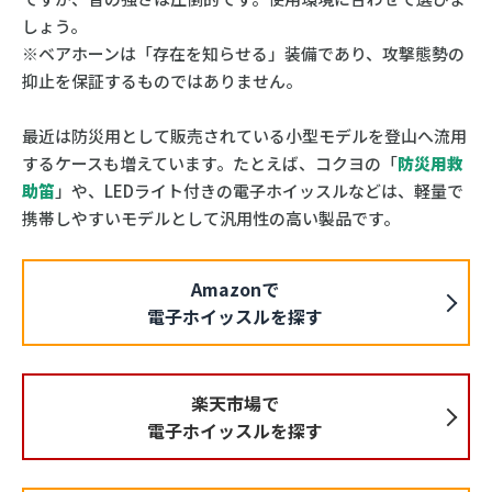
しょう。
※ベアホーンは「存在を知らせる」装備であり、攻撃態勢の
抑止を保証するものではありません。
最近は防災用として販売されている小型モデルを登山へ流用
するケースも増えています。たとえば、コクヨの「
防災用救
助笛
」や、LEDライト付きの電子ホイッスルなどは、軽量で
携帯しやすいモデルとして汎用性の高い製品です。
Amazonで
電子ホイッスルを探す
楽天市場で
電子ホイッスルを探す