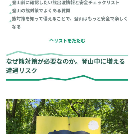
登山前に確認したい熊出没情報と安全チェックリスト
登山の熊対策でよくある質問
熊対策を知って備えることで、登山はもっと安全で楽しく
なる
なぜ熊対策が必要なのか。登山中に増える
遭遇リスク