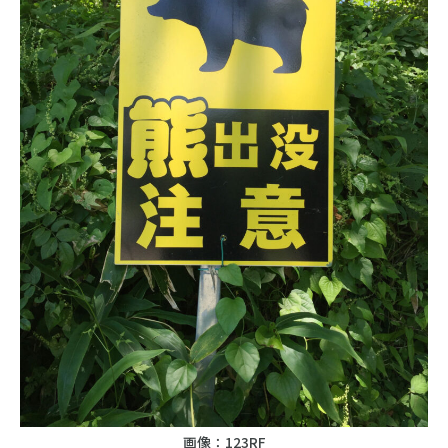
画像：123RF