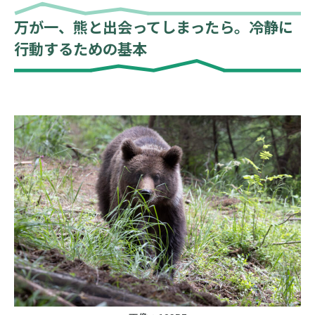
万が一、熊と出会ってしまったら。冷静に
行動するための基本