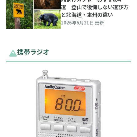
選 登山で後悔しない選び方
と北海道・本州の違い
2026年6月21日 更新
携帯ラジオ