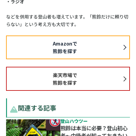
・ラジオ
などを併用する登山者も増えています。「熊鈴だけに頼り切
らない」という考え方も大切です。
Amazonで
熊鈴を探す
楽天市場で
熊鈴を探す
関連する記事
登山ハウツー
熊鈴は本当に必要？登山初心
者〜中級者が知っておきたい