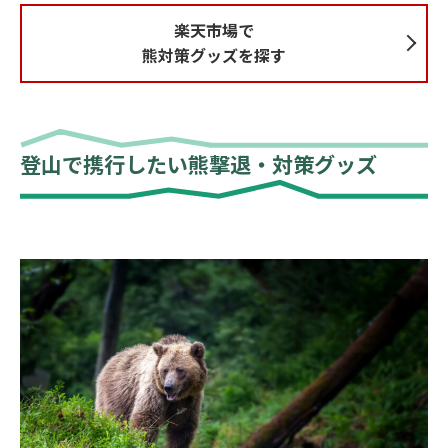
楽天市場で
熊対策グッズを探す
登山で携行したい熊撃退・対策グッズ