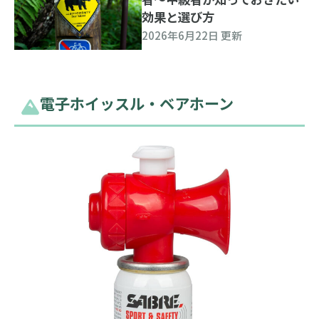
効果と選び方
2026年6月22日 更新
電子ホイッスル・ベアホーン