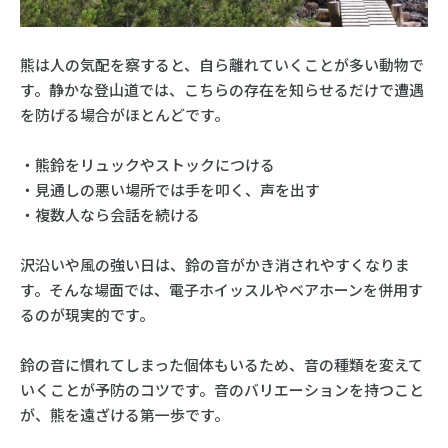
熊は人の気配を察すると、自ら離れていくことが多い動物で
す。静かな登山道では、こちらの存在を知らせるだけで遭遇
を防げる場合がほとんどです。
・熊鈴をリュックやストックにつける
・見通しの悪い場所では手を叩く、声を出す
・複数人なら会話を続ける
沢沿いや風の強い日は、鈴の音がかき消されやすくなりま
す。そんな場面では、電子ホイッスルやベアホーンを併用す
るのが現実的です。
鈴の音に慣れてしまった個体もいるため、音の種類を変えて
いくことが予防のコツです。音のバリエーションを持つこと
が、熊を遠ざける第一歩です。