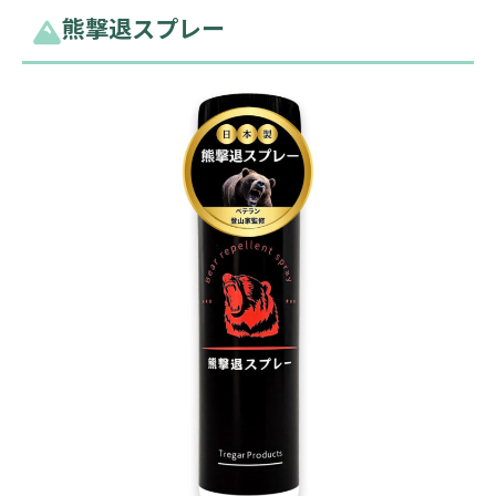
熊撃退スプレー