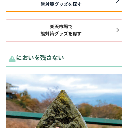
熊対策グッズを探す
楽天市場で
熊対策グッズを探す
においを残さない