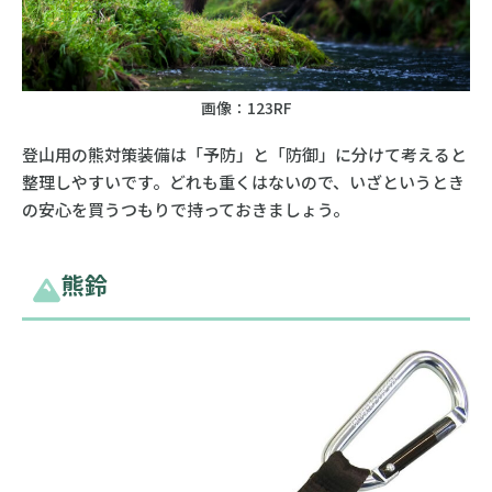
画像：123RF
登山用の熊対策装備は「予防」と「防御」に分けて考えると
整理しやすいです。どれも重くはないので、いざというとき
の安心を買うつもりで持っておきましょう。
熊鈴