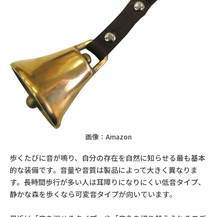
画像：Amazon
歩くたびに音が鳴り、自分の存在を自然に知らせる最も基本
的な装備です。音量や音質は製品によって大きく異なりま
す。長時間歩行が多い人は耳障りになりにくい低音タイプ、
静かな森を歩くなら可変音タイプが向いています。