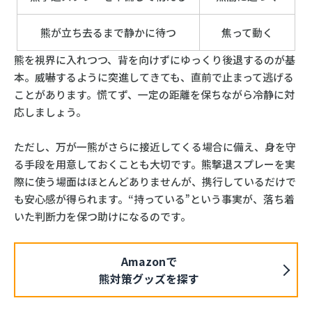
熊が立ち去るまで静かに待つ
焦って動く
熊を視界に入れつつ、背を向けずにゆっくり後退するのが基
本。威嚇するように突進してきても、直前で止まって逃げる
ことがあります。慌てず、一定の距離を保ちながら冷静に対
応しましょう。
ただし、万が一熊がさらに接近してくる場合に備え、身を守
る手段を用意しておくことも大切です。熊撃退スプレーを実
際に使う場面はほとんどありませんが、携行しているだけで
も安心感が得られます。“持っている”という事実が、落ち着
いた判断力を保つ助けになるのです。
Amazonで
熊対策グッズを探す