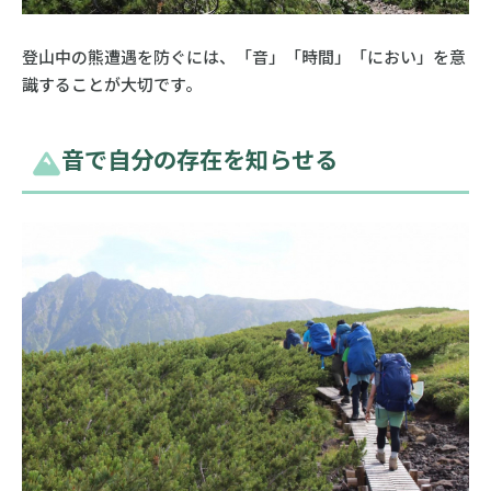
登山中の熊遭遇を防ぐには、「音」「時間」「におい」を意
識することが大切です。
音で自分の存在を知らせる