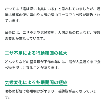
かつては「熊は深い山奥にいる」と思われていましたが、近
年は標高の低い里山や人気の登山コースでも出没が報告され
ています。
背景には、エサ不足や気候変動、人間活動の拡大など、複数
の要因が重なっています。
エサ不足による行動範囲の拡大
どんぐりなどの堅果類が不作の年には、熊が人里近くまで食
べ物を探しに来ることがあります。
気候変化による冬眠期間の短縮
暖冬の影響で冬眠明けが早まり、活動期が長くなっていま
す。