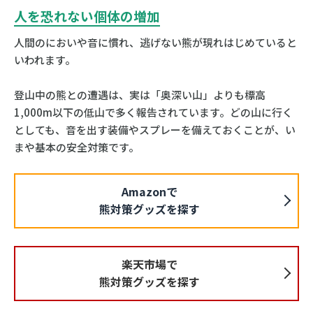
人を恐れない個体の増加
人間のにおいや音に慣れ、逃げない熊が現れはじめていると
いわれます。
登山中の熊との遭遇は、実は「奥深い山」よりも標高
1,000m以下の低山で多く報告されています。どの山に行く
としても、音を出す装備やスプレーを備えておくことが、い
まや基本の安全対策です。
Amazonで
熊対策グッズを探す
楽天市場で
熊対策グッズを探す