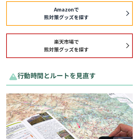
Amazonで
熊対策グッズを探す
楽天市場で
熊対策グッズを探す
行動時間とルートを見直す