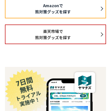
Amazonで
熊対策グッズを探す
楽天市場で
熊対策グッズを探す