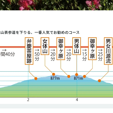
体山表参道を下りる、一番人気でお勧めのコース