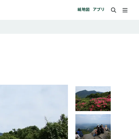
紙地図
アプリ