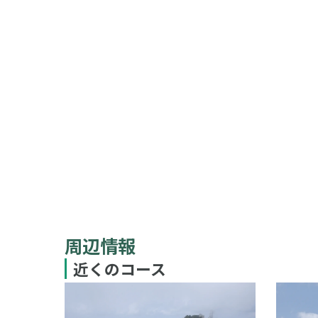
周辺情報
近くのコース