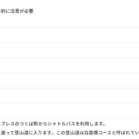
分的に注意が必要
プレスのつくば駅からシャトルバスを利用します。
渡って登山道に入ります。この登山道は白雲橋コースと呼ばれてい