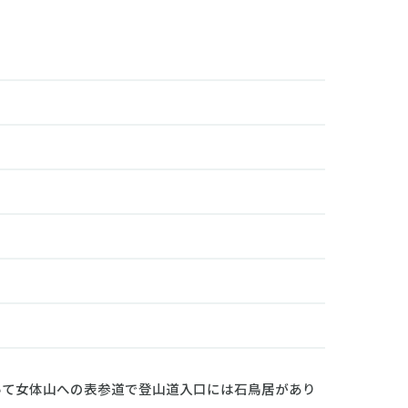
て女体山への表参道で登山道入口には石鳥居があり