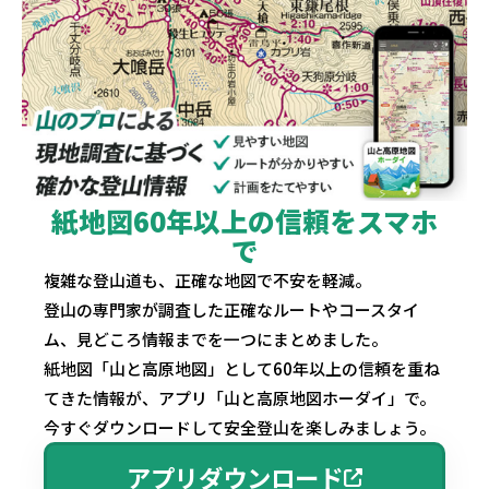
紙地図60年以上の信頼をスマホ
で
複雑な登山道も、正確な地図で不安を軽減。
登山の専門家が調査した正確なルートやコースタイ
ム、見どころ情報までを一つにまとめました。
紙地図「山と高原地図」として60年以上の信頼を重ね
てきた情報が、アプリ「山と高原地図ホーダイ」で。
今すぐダウンロードして安全登山を楽しみましょう。
アプリダウンロード