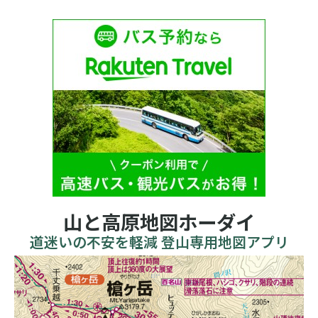
山と高原地図ホーダイ
道迷いの不安を軽減 登山専用地図アプリ