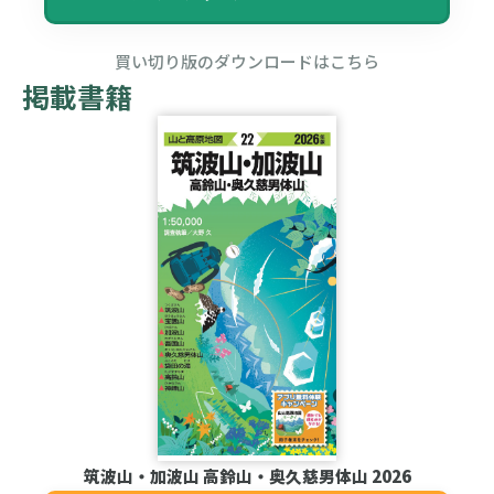
買い切り版のダウンロードはこちら
掲載書籍
筑波山・加波山 高鈴山・奥久慈男体山 2026