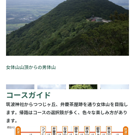
女体山山頂からの男体山
コースガイド
筑波神社からつつじヶ丘、弁慶茶屋跡を通り女体山を目指し
ます。帰路はコースの選択肢が多く、色々な楽しみ方があり
ます。