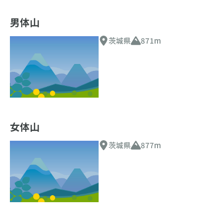
男体山
茨城県
871m
女体山
茨城県
877m