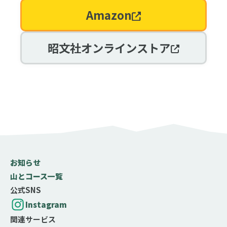
Amazon
昭文社オンラインストア
お知らせ
山とコース一覧
公式SNS
Instagram
関連サービス