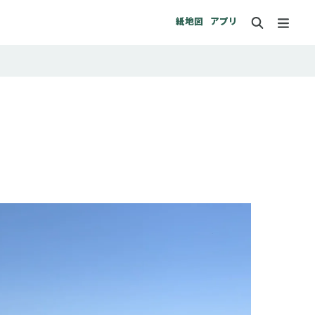
紙地図
アプリ