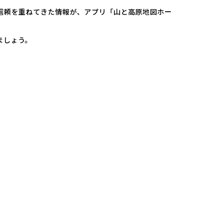
の信頼を重ねてきた情報が、アプリ「山と高原地図ホー
ましょう。