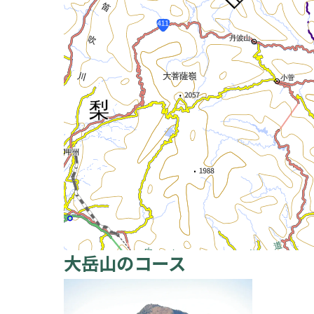
大岳山のコース