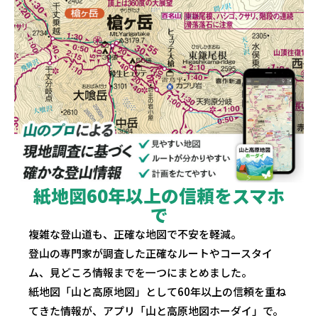
紙地図60年以上の信頼をスマホ
で
複雑な登山道も、正確な地図で不安を軽減。
登山の専門家が調査した正確なルートやコースタイ
ム、見どころ情報までを一つにまとめました。
紙地図「山と高原地図」として60年以上の信頼を重ね
てきた情報が、アプリ「山と高原地図ホーダイ」で。