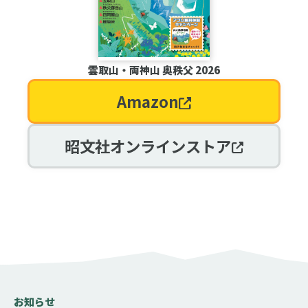
雲取山・両神山 奥秩父 2026
Amazon
昭文社オンラインストア
お知らせ