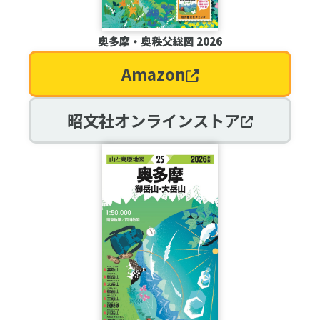
奥多摩・奥秩父総図 2026
Amazon
昭文社オンラインストア