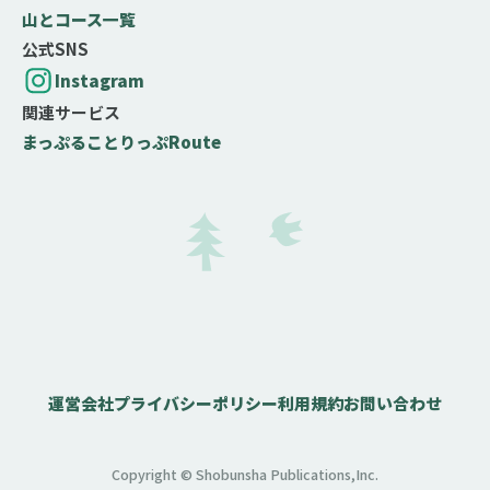
山とコース一覧
公式SNS
Instagram
関連サービス
まっぷる
ことりっぷ
Route
運営会社
プライバシーポリシー
利用規約
お問い合わせ
Copyright © Shobunsha Publications,Inc.