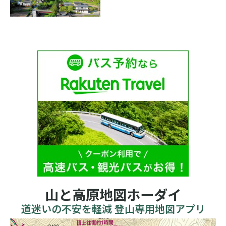
山と高原地図ホーダイ
道迷いの不安を軽減 登山専用地図アプリ