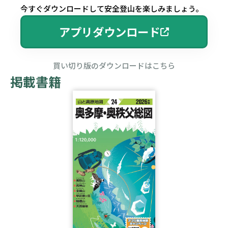
今すぐダウンロードして安全登山を楽しみましょう。
アプリダウンロード
買い切り版のダウンロードはこちら
掲載書籍