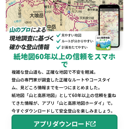
紙地図60年以上の信頼をスマホ
で
複雑な登山道も、正確な地図で不安を軽減。
登山の専門家が調査した正確なルートやコースタイ
ム、見どころ情報までを一つにまとめました。
紙地図「山と高原地図」として60年以上の信頼を重ね
てきた情報が、アプリ「山と高原地図ホーダイ」で。
今すぐダウンロードして安全登山を楽しみましょう。
アプリダウンロード