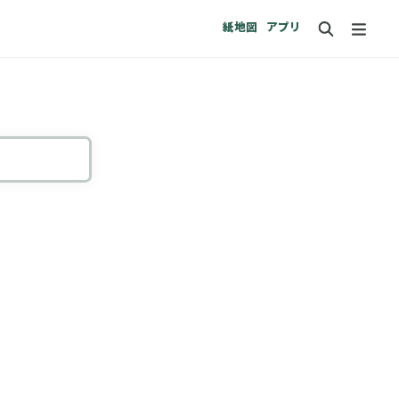
紙地図
アプリ