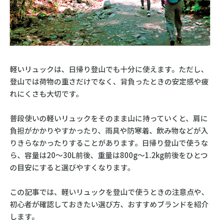
軽いリュックは、日帰り登山でも十分に使えます。ただし、
登山では荷物の重さだけでなく、背負ったときの安定感や疲
れにくさも大切です。
普段使いの軽いリュックをそのまま山に持っていくと、肩に
負担がかかりやすかったり、雨具や防寒着、飲み物などが入
りきらなかったりすることがあります。日帰り登山で使うな
ら、容量は20〜30L前後、重量は800g〜1.2kg前後をひとつ
の目安にすると選びやすくなります。
この記事では、軽いリュックを登山で使うときの注意点や、
初心者が確認しておきたい選び方、おすすめブランドを紹介
します。