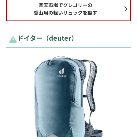
楽天市場でグレゴリーの
登山用の軽いリュックを探す
ドイター（deuter）