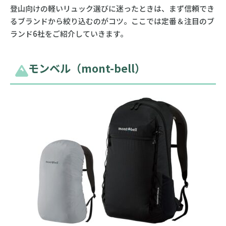
登山向けの軽いリュック選びに迷ったときは、まず信頼でき
るブランドから絞り込むのがコツ。ここでは定番＆注目のブ
ランド6社をご紹介していきます。
モンベル（mont-bell）