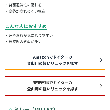
・背面通気性に優れる
・姿勢が崩れにくい構造
こんな人におすすめ
・汗や蒸れが気になりやすい
・長時間の登山が多い
Amazonでドイターの
登山用の軽いリュックを探す
楽天市場でドイターの
登山用の軽いリュックを探す
ミレー（MILLET）