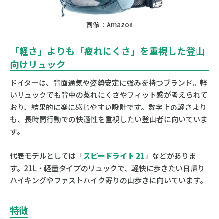
画像：Amazon
「軽さ」よりも「疲れにくさ」を重視した登山
向けリュック
ドイターは、背面通気や姿勢安定に強みを持つブランド。軽
いリュックでも背中の蒸れにくさやフィット感が考えられて
おり、結果的に楽に感じやすい設計です。数字上の軽さより
も、長時間行動での快適性を重視したい登山者に向いていま
す。
代表モデルとしては「
スピードライト 21
」などがありま
す。21L・軽量タイプのリュックで、軽快に歩きたい日帰り
ハイキングやファストハイク寄りの山歩きに向いています。
特徴