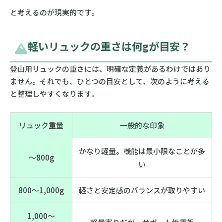
と考えるのが現実的です。
軽いリュックの重さは何gが目安？
登山用リュックの重さには、明確な定義があるわけではあり
ません。それでも、ひとつの目安として、次のように考える
と整理しやすくなります。
リュック重量
一般的な印象
かなり軽量。機能は最小限なことが多
〜800g
い
800〜1,000g
軽さと安定感のバランスが取りやすい
1,000〜