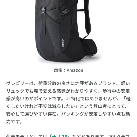
画像：Amazon
グレゴリーは、荷重分散の良さに定評があるブランド。軽い
リュックでも腰で支える感覚がわかりやすく、歩行中の安定
感が高いのがポイントです。UL特化ではありませんが、「軽
くしたいけれど不安は減らしたい」という登山者にとって、
安心して選びやすい存在。パッキングが安定しやすい点も魅
力です。
代表モデルとしては「
ナノ 20
」などがあります。20Lクラス