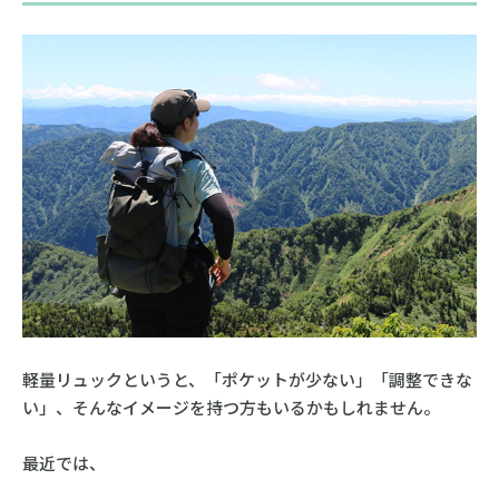
軽量リュックというと、「ポケットが少ない」「調整できな
い」、そんなイメージを持つ方もいるかもしれません。
最近では、