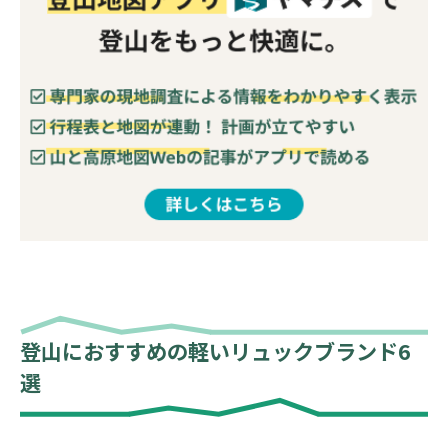
登山におすすめの軽いリュックブランド6
選