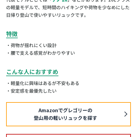
の軽量モデルで、短時間のハイキングや荷物を少なめにした
日帰り登山で使いやすいリュックです。
特徴
・荷物が揺れにくい設計
・腰で支える感覚がわかりやすい
こんな人におすすめ
・軽量化に興味はあるが不安もある
・安定感を最優先したい
Amazonでグレゴリーの
登山用の軽いリュックを探す