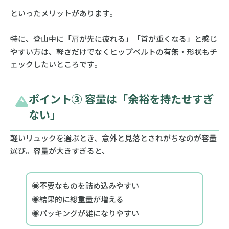
といったメリットがあります。
特に、登山中に「肩が先に疲れる」「首が重くなる」と感じ
やすい方は、軽さだけでなくヒップベルトの有無・形状もチ
ェックしたいところです。
ポイント③ 容量は「余裕を持たせすぎ
ない」
軽いリュックを選ぶとき、意外と見落とされがちなのが容量
選び。容量が大きすぎると、
◉不要なものを詰め込みやすい
◉結果的に総重量が増える
◉パッキングが雑になりやすい