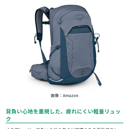
画像：Amazon
背負い心地を重視した、疲れにくい軽量リュッ
ク