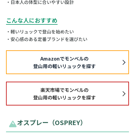
・日本人の体型に合いやすい設計
こんな人におすすめ
・軽いリュックで登山を始めたい
・安心感のある定番ブランドを選びたい
Amazonでモンベルの
登山用の軽いリュックを探す
楽天市場でモンベルの
登山用の軽いリュックを探す
オスプレー（OSPREY）