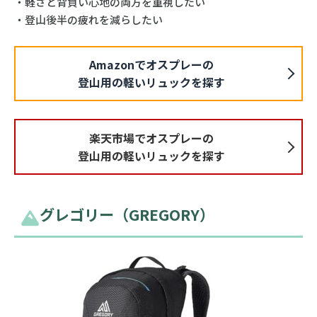
・軽さと背負い心地の両方を重視したい
・登山後半の疲れを減らしたい
Amazonでオスプレーの
登山用の軽いリュックを探す
楽天市場でオスプレーの
登山用の軽いリュックを探す
グレゴリー（GREGORY）