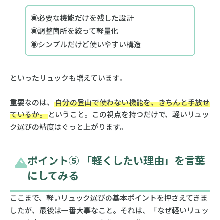
◉必要な機能だけを残した設計
◉調整箇所を絞って軽量化
◉シンプルだけど使いやすい構造
といったリュックも増えています。
重要なのは、
自分の登山で使わない機能を、きちんと手放せ
ているか。
ということ。この視点を持つだけで、軽いリュッ
ク選びの精度はぐっと上がります。
ポイント⑤ 「軽くしたい理由」を言葉
にしてみる
ここまで、軽いリュック選びの基本ポイントを押さえてきま
したが、最後は一番大事なこと。それは、「なぜ軽いリュッ