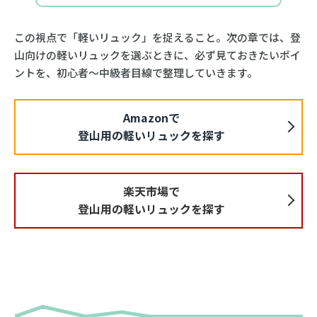
この視点で「軽いリュック」を捉えること。次の章では、登
山向けの軽いリュックを選ぶときに、必ず見ておきたいポイ
ントを、初心者〜中級者目線で整理していきます。
Amazonで
登山用の軽いリュックを探す
楽天市場で
登山用の軽いリュックを探す