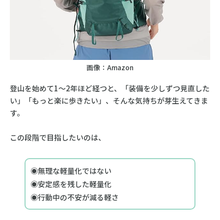
画像：Amazon
登山を始めて1〜2年ほど経つと、「装備を少しずつ見直した
い」「もっと楽に歩きたい」、そんな気持ちが芽生えてきま
す。
この段階で目指したいのは、
◉無理な軽量化ではない
◉安定感を残した軽量化
◉行動中の不安が減る軽さ