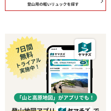
登山用の軽いリュックを探す