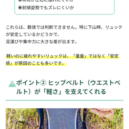
◉前傾姿勢でもズレにくいか
これらは、数値では判断できません。特に下山時、リュック
が安定しているかどうかで、
足運びや集中力に大きな差が出ます。
軽いのに疲れやすいリュックは、「重量」ではなく「安定
感」が原因のことも多いです。
ポイント② ヒップベルト（ウエストベ
ルト）が「軽さ」を支えてくれる