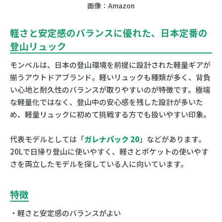
画像：Amazon
軽さと安定感のバランスに優れた、日本定番の
登山リュック
モンベルは、日本の登山環境を前提に設計された軽量ギアが
揃うアウトドアブランド。軽いリュックも種類が多く、背負
い心地と耐久性のバランスが取りやすいのが特徴です。極端
な軽量化ではなく、登山中の安心感を残した設計が多いた
め、軽量リュックに初めて挑戦する方でも扱いやすい印象。
代表モデルとしては「
ガレナパック 20
」などがあります。
20Lで日帰り登山に使いやすく、軽さとポケットの使いやす
さを両立したモデルを探している人に向いています。
特徴
・軽さと安定感のバランスがよい