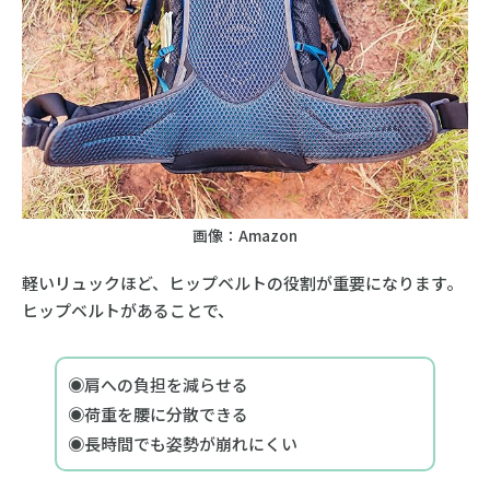
画像：Amazon
軽いリュックほど、ヒップベルトの役割が重要になります。
ヒップベルトがあることで、
◉肩への負担を減らせる
◉荷重を腰に分散できる
◉長時間でも姿勢が崩れにくい