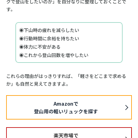
クで登山をしたいのか」を自分なりに整理しておくことで
す。
◉下山時の疲れを減らしたい
◉行動時間に余裕を持ちたい
◉体力に不安がある
◉これから登山回数を増やしたい
これらの理由がはっきりすれば、「軽さをどこまで求める
か」も自然と見えてきますよ。
Amazonで
登山用の軽いリュックを探す
楽天市場で