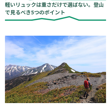
軽いリュックは重さだけで選ばない。登山
で見るべき5つのポイント