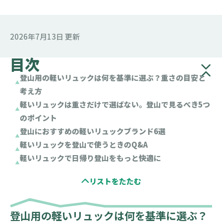
2026年7月13日 更新
目次
登山用の軽いリュックは何を基準に選ぶ？重さの目安と
考え方
軽いリュックは重さだけで選ばない。登山で見るべき5つ
のポイント
登山におすすめの軽いリュックブランド6選
軽いリュックを登山で使うときのQ&A
軽いリュックで日帰り登山をもっと快適に
登山用の軽いリュックは何を基準に選ぶ？