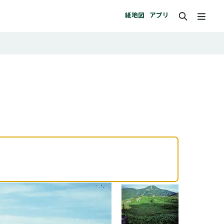
紙地図
アプリ