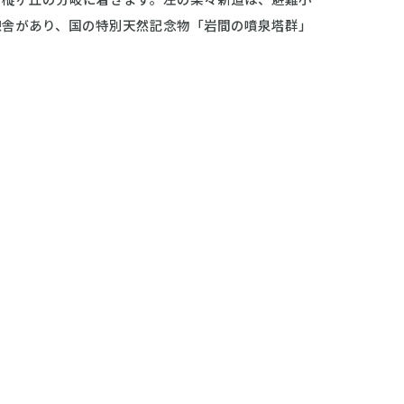
憩舎があり、国の特別天然記念物「岩間の噴泉塔群」