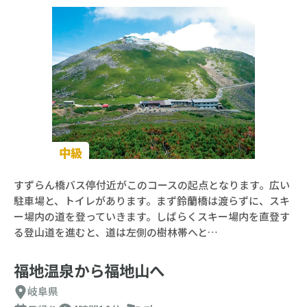
中級
すずらん橋バス停付近がこのコースの起点となります。広い
駐車場と、トイレがあります。まず鈴蘭橋は渡らずに、スキ
ー場内の道を登っていきます。しばらくスキー場内を直登す
る登山道を進むと、道は左側の樹林帯へと…
福地温泉から福地山へ
岐阜県