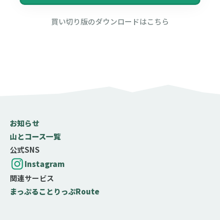
買い切り版のダウンロードはこちら
お知らせ
山とコース一覧
公式SNS
Instagram
関連サービス
まっぷる
ことりっぷ
Route