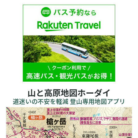
山と高原地図ホーダイ
道迷いの不安を軽減 登山専用地図アプリ