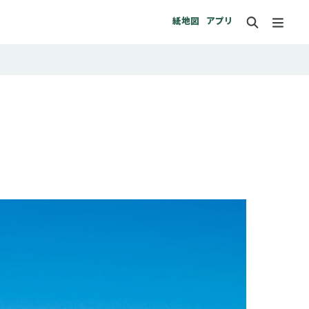
紙地図
アプリ