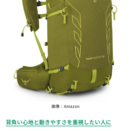
画像：Amazon
背負い心地と動きやすさを重視したい人に