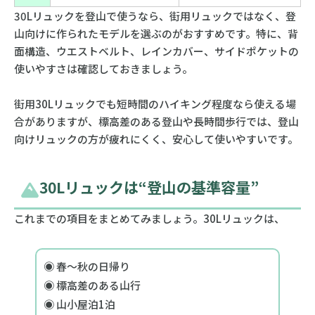
30Lリュックを登山で使うなら、街用リュックではなく、登
山向けに作られたモデルを選ぶのがおすすめです。特に、背
面構造、ウエストベルト、レインカバー、サイドポケットの
使いやすさは確認しておきましょう。
街用30Lリュックでも短時間のハイキング程度なら使える場
合がありますが、標高差のある登山や長時間歩行では、登山
向けリュックの方が疲れにくく、安心して使いやすいです。
30Lリュックは“登山の基準容量”
これまでの項目をまとめてみましょう。30Lリュックは、
◉ 春〜秋の日帰り
◉ 標高差のある山行
◉ 山小屋泊1泊