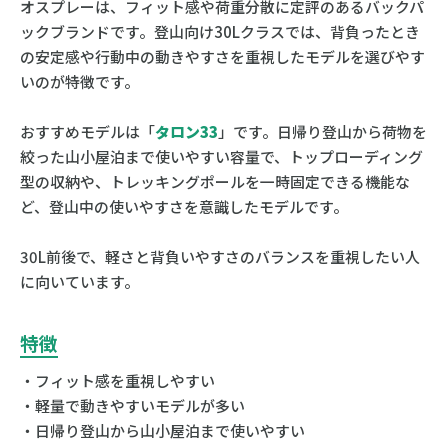
オスプレーは、フィット感や荷重分散に定評のあるバックパ
ックブランドです。登山向け30Lクラスでは、背負ったとき
の安定感や行動中の動きやすさを重視したモデルを選びやす
いのが特徴です。
おすすめモデルは「
タロン33
」です。日帰り登山から荷物を
絞った山小屋泊まで使いやすい容量で、トップローディング
型の収納や、トレッキングポールを一時固定できる機能な
ど、登山中の使いやすさを意識したモデルです。
30L前後で、軽さと背負いやすさのバランスを重視したい人
に向いています。
特徴
・フィット感を重視しやすい
・軽量で動きやすいモデルが多い
・日帰り登山から山小屋泊まで使いやすい