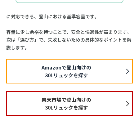
に対応できる、登山における基準容量です。
容量に少し余裕を持つことで、安全と快適性が高まります。
次は「選び方」で、失敗しないための具体的なポイントを解
説します。
Amazonで登山向けの
30Lリュックを探す
楽天市場で登山向けの
30Lリュックを探す