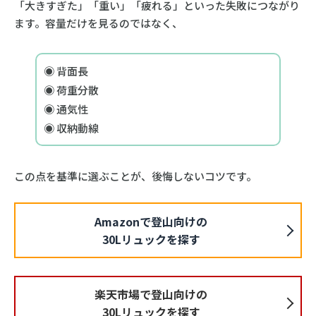
「大きすぎた」「重い」「疲れる」といった失敗につながり
ます。容量だけを見るのではなく、
◉ 背面長
◉ 荷重分散
◉ 通気性
◉ 収納動線
この点を基準に選ぶことが、後悔しないコツです。
Amazonで登山向けの
30Lリュックを探す
楽天市場で登山向けの
30Lリュックを探す