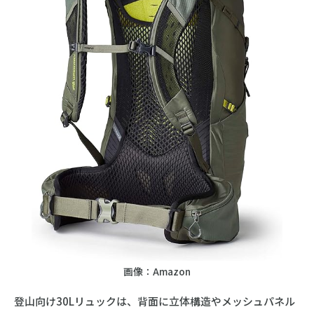
画像：Amazon
登山向け30Lリュックは、背面に立体構造やメッシュパネル