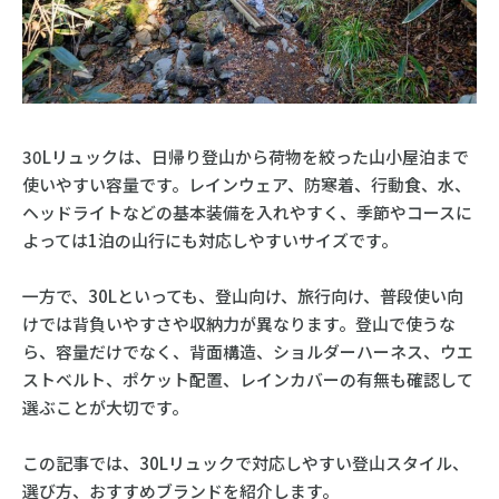
30Lリュックは、日帰り登山から荷物を絞った山小屋泊まで
使いやすい容量です。レインウェア、防寒着、行動食、水、
ヘッドライトなどの基本装備を入れやすく、季節やコースに
よっては1泊の山行にも対応しやすいサイズです。
一方で、30Lといっても、登山向け、旅行向け、普段使い向
けでは背負いやすさや収納力が異なります。登山で使うな
ら、容量だけでなく、背面構造、ショルダーハーネス、ウエ
ストベルト、ポケット配置、レインカバーの有無も確認して
選ぶことが大切です。
この記事では、30Lリュックで対応しやすい登山スタイル、
選び方、おすすめブランドを紹介します。