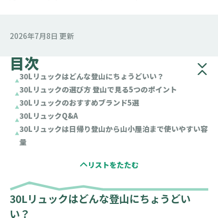
2026年7月8日 更新
目次
30Lリュックはどんな登山にちょうどいい？
30Lリュックの選び方 登山で見る5つのポイント
30Lリュックのおすすめブランド5選
30LリュックQ&A
30Lリュックは日帰り登山から山小屋泊まで使いやすい容
量
30Lリュックはどんな登山にちょうどい
い？