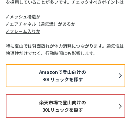
を採用していることが多いです。チェックすべきポイントは
✓ メッシュ構造か
✓ エアチャネル（通気溝）があるか
✓ フレーム入りか
特に夏山では背面蒸れが体力消耗につながります。通気性は
快適性だけでなく、行動時間にも影響します。
Amazonで登山向けの
30Lリュックを探す
楽天市場で登山向けの
30Lリュックを探す