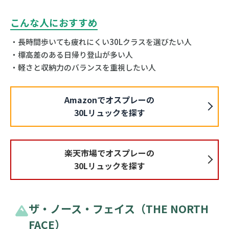
こんな人におすすめ
・長時間歩いても疲れにくい30Lクラスを選びたい人
・標高差のある日帰り登山が多い人
・軽さと収納力のバランスを重視したい人
Amazonでオスプレーの
30Lリュックを探す
楽天市場でオスプレーの
30Lリュックを探す
ザ・ノース・フェイス（THE NORTH
FACE）