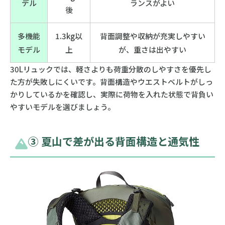
デル
ランスがよい
後
多機能
1.3kg以
背面調整や収納が充実しやすい
モデル
上
が、重さは出やすい
30Lリュックでは、軽さよりも荷重分散のしやすさを優先し
た方が失敗しにくいです。背面構造やウエストベルトがしっ
かりしているかを確認し、実際に荷物を入れた状態で背負い
やすいモデルを選びましょう。
③ 夏山で差が出る背面構造と通気性