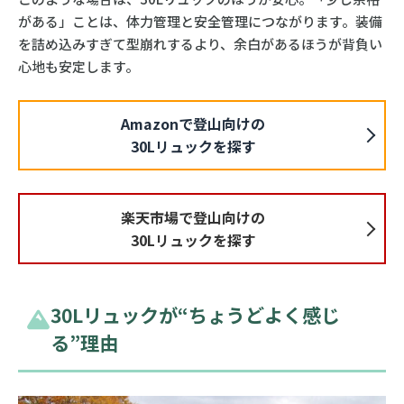
がある」ことは、体力管理と安全管理につながります。装備
を詰め込みすぎて型崩れするより、余白があるほうが背負い
心地も安定します。
Amazonで登山向けの
30Lリュックを探す
楽天市場で登山向けの
30Lリュックを探す
30Lリュックが“ちょうどよく感じ
る”理由