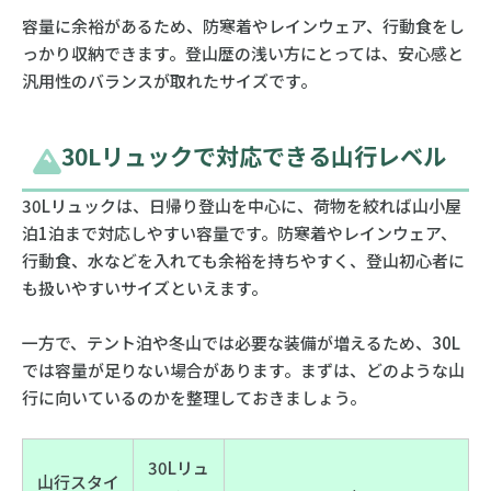
容量に余裕があるため、防寒着やレインウェア、行動食をし
っかり収納できます。登山歴の浅い方にとっては、安心感と
汎用性のバランスが取れたサイズです。
30Lリュックで対応できる山行レベル
30Lリュックは、日帰り登山を中心に、荷物を絞れば山小屋
泊1泊まで対応しやすい容量です。防寒着やレインウェア、
行動食、水などを入れても余裕を持ちやすく、登山初心者に
も扱いやすいサイズといえます。
一方で、テント泊や冬山では必要な装備が増えるため、30L
では容量が足りない場合があります。まずは、どのような山
行に向いているのかを整理しておきましょう。
30Lリュ
山行スタイ