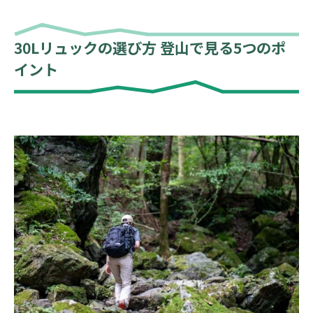
30Lリュックの選び方 登山で見る5つのポ
イント