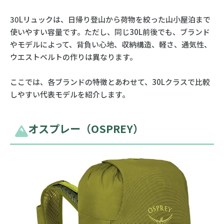
30Lリュックは、日帰り登山から荷物を絞った山小屋泊まで
使いやすい容量です。ただし、同じ30L前後でも、ブランド
やモデルによって、背負い心地、収納構造、軽さ、通気性、
ウエストベルトの作りは異なります。
ここでは、各ブランドの特徴とあわせて、30Lクラスで比較
しやすい代表モデルを紹介します。
オスプレー（OSPREY）