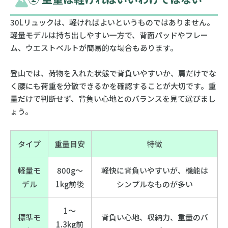
30Lリュックは、軽ければよいというものではありません。
軽量モデルは持ち出しやすい一方で、背面パッドやフレー
ム、ウエストベルトが簡易的な場合もあります。
登山では、荷物を入れた状態で背負いやすいか、肩だけでな
く腰にも荷重を分散できるかを確認することが大切です。重
量だけで判断せず、背負い心地とのバランスを見て選びまし
ょう。
タイプ
重量目安
特徴
軽量モ
800g〜
軽快に背負いやすいが、機能は
デル
1kg前後
シンプルなものが多い
1〜
標準モ
背負い心地、収納力、重量のバ
1.3kg前