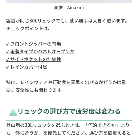
画像：Amazon
容量が同じ30Lリュックでも、使い勝手は大きく違います。
チェックポイントは、
✓ フロントジッパーの有無
✓ 雨蓋タイプかパネルオープンか
✓ サイドポケットの伸縮性
✓ レインカバー付属
特に、レインウェアや行動食を素早く出せるかどうかは重
要。安全性にも関わります。
リュックの選び方で疲労度は変わる
登山用の30Lリュックを選ぶときは、「何泊できるか」より
も「体に合うか」を優先してください。選び方を間違えると