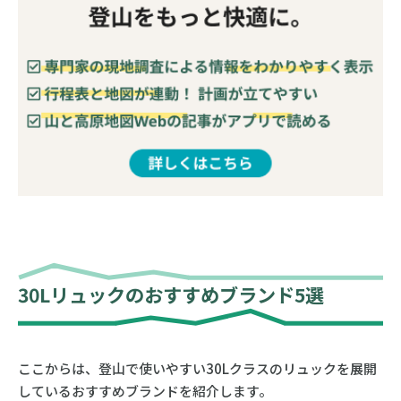
30Lリュックのおすすめブランド5選
ここからは、登山で使いやすい30Lクラスのリュックを展開
しているおすすめブランドを紹介します。