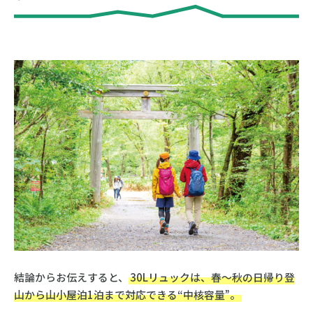
結論からお伝えすると、
30Lリュックは、春〜秋の日帰り登
山から山小屋泊1泊まで対応できる“中核容量”。