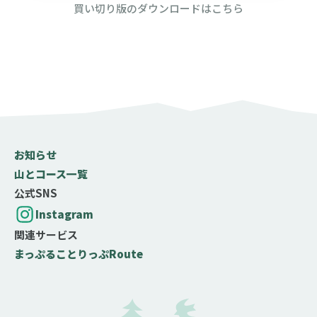
買い切り版のダウンロードはこちら
お知らせ
山とコース一覧
公式SNS
Instagram
関連サービス
まっぷる
ことりっぷ
Route