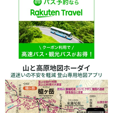
山と高原地図ホーダイ
道迷いの不安を軽減 登山専用地図アプリ