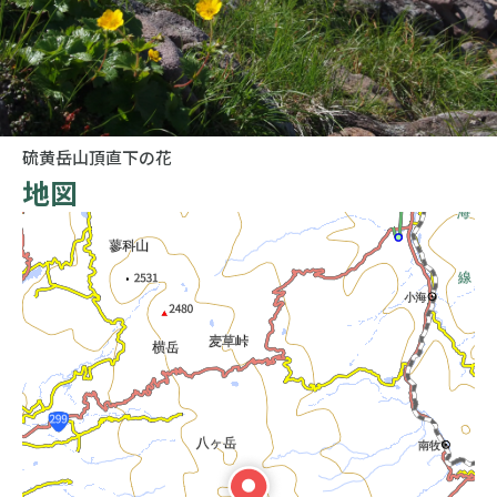
硫黄岳山頂直下の花
地図