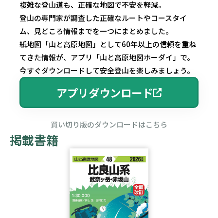
複雑な登山道も、正確な地図で不安を軽減。
登山の専門家が調査した正確なルートやコースタイ
ム、見どころ情報までを一つにまとめました。
紙地図「山と高原地図」として60年以上の信頼を重ね
てきた情報が、アプリ「山と高原地図ホーダイ」で。
今すぐダウンロードして安全登山を楽しみましょう。
アプリダウンロード
買い切り版のダウンロードはこちら
掲載書籍