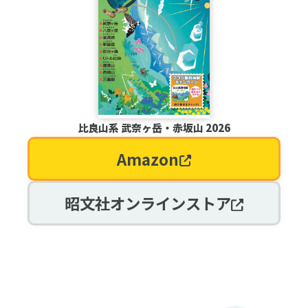
比良山系 武奈ヶ岳・赤坂山 2026
Amazon
昭文社オンラインストア