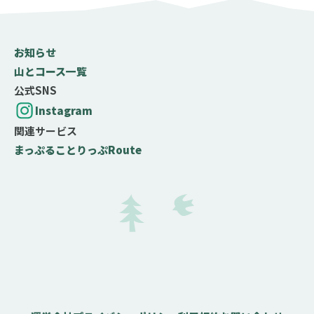
お知らせ
山とコース一覧
公式SNS
Instagram
関連サービス
まっぷる
ことりっぷ
Route