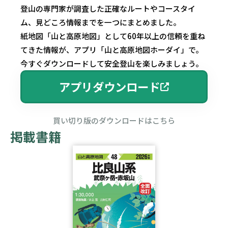
登山の専門家が調査した正確なルートやコースタイ
ム、見どころ情報までを一つにまとめました。
紙地図「山と高原地図」として60年以上の信頼を重ね
てきた情報が、アプリ「山と高原地図ホーダイ」で。
今すぐダウンロードして安全登山を楽しみましょう。
アプリダウンロード
買い切り版のダウンロードはこちら
掲載書籍