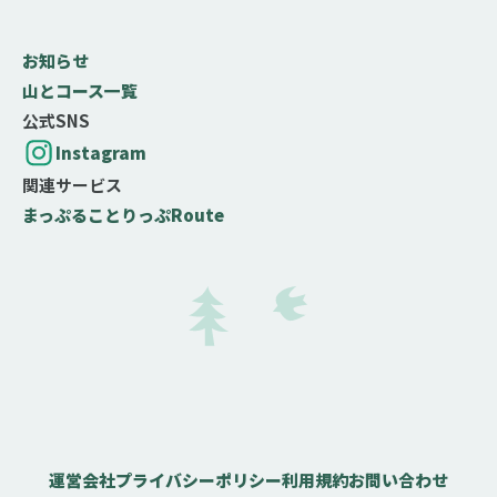
お知らせ
山とコース一覧
公式SNS
Instagram
関連サービス
まっぷる
ことりっぷ
Route
運営会社
プライバシーポリシー
利用規約
お問い合わせ