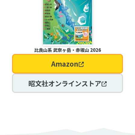
比良山系 武奈ヶ岳・赤坂山 2026
Amazon
昭文社オンラインストア