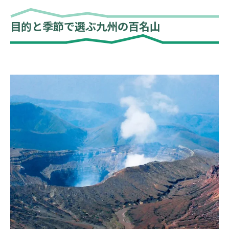
目的と季節で選ぶ九州の百名山