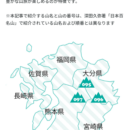
豊かな山旅が楽しめるのが特徴です。
※本記事で紹介する山名と山の番号は、深田久弥著「日本百
名山」で紹介されている山名および順番とは異なります