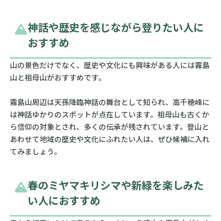
神話や歴史を感じながら登りたい人に
おすすめ
山の景色だけでなく、歴史や文化にも興味がある人には霧島
山と祖母山がおすすめです。
霧島山周辺は天孫降臨神話の舞台として知られ、高千穂峰に
は神話ゆかりのスポットが点在しています。祖母山も古くか
ら信仰の対象とされ、多くの伝承が残されています。登山と
あわせて地域の歴史や文化にふれたい人は、ぜひ候補に入れ
てみましょう。
春のミヤマキリシマや新緑を楽しみた
い人におすすめ