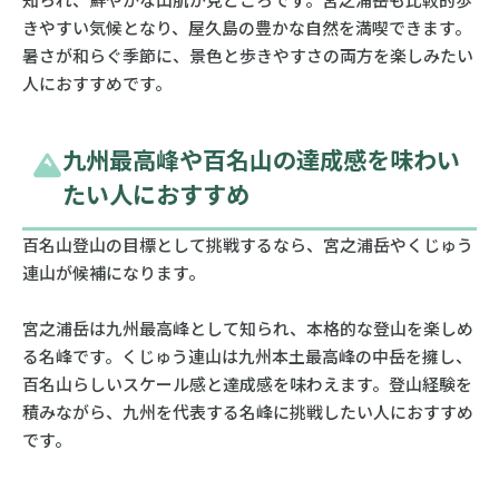
きやすい気候となり、屋久島の豊かな自然を満喫できます。
暑さが和らぐ季節に、景色と歩きやすさの両方を楽しみたい
人におすすめです。
九州最高峰や百名山の達成感を味わい
たい人におすすめ
百名山登山の目標として挑戦するなら、宮之浦岳やくじゅう
連山が候補になります。
宮之浦岳は九州最高峰として知られ、本格的な登山を楽しめ
る名峰です。くじゅう連山は九州本土最高峰の中岳を擁し、
百名山らしいスケール感と達成感を味わえます。登山経験を
積みながら、九州を代表する名峰に挑戦したい人におすすめ
です。