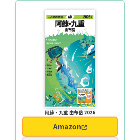
阿蘇・九重 由布岳 2026
Amazon