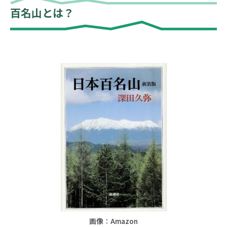
百名山とは？
画像：Amazon