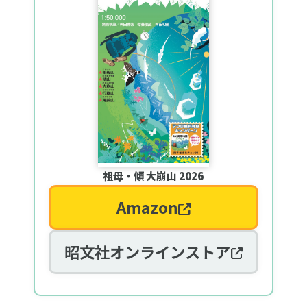
祖母・傾 大崩山 2026
Amazon
昭文社オンラインストア