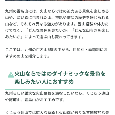
九州の百名山には、火山ならではの迫力ある景色を楽しめる
山や、深い森に包まれた山、神話や信仰の歴史を感じられる
山など、それぞれ異なる魅力があります。登山経験や体力だ
けでなく、「どんな景色を見たいか」「どんな山歩きを楽し
みたいか」によって選ぶ山も変わってきます。
ここでは、九州の百名山6座の中から、目的別・季節別にお
すすめの山を紹介します。
火山ならではのダイナミックな景色を
楽しみたい人におすすめ
九州らしい雄大な火山景観を満喫したいなら、くじゅう連山
や阿蘇山、霧島山がおすすめです。
くじゅう連山では広大な草原と火山群が織りなす開放的な景