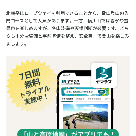
北横岳はロープウェイを利用できることから、雪山登山の入
門コースとして人気があります。一方、横川山では霧氷や雪
景色を楽しめますが、冬山装備や天候判断が必要です。どち
らも十分な装備と事前準備を整え、安全第一で登山を楽しみ
ましょう。