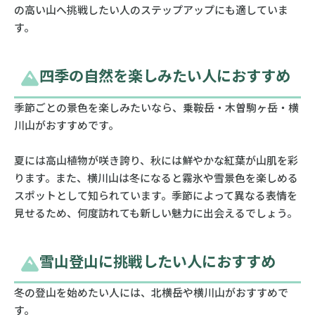
の高い山へ挑戦したい人のステップアップにも適していま
す。
四季の自然を楽しみたい人におすすめ
季節ごとの景色を楽しみたいなら、乗鞍岳・木曽駒ヶ岳・横
川山がおすすめです。
夏には高山植物が咲き誇り、秋には鮮やかな紅葉が山肌を彩
ります。また、横川山は冬になると霧氷や雪景色を楽しめる
スポットとして知られています。季節によって異なる表情を
見せるため、何度訪れても新しい魅力に出会えるでしょう。
雪山登山に挑戦したい人におすすめ
冬の登山を始めたい人には、北横岳や横川山がおすすめで
す。