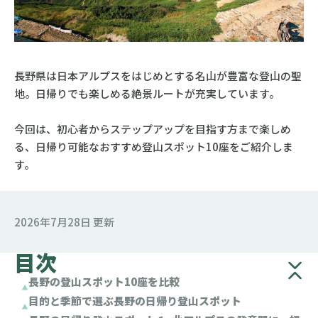
長野県は日本アルプスをはじめとする名山が豊富な登山の聖
地。日帰りでも楽しめる絶景ルートが充実しています。
今回は、初心者からステップアップを目指す方まで楽しめ
る、日帰り可能なおすすめ登山スポット10座をご紹介しま
す。
2026年7月28日 更新
目次
長野の登山スポット10座を比較
目的と季節で選ぶ長野の日帰り登山スポット