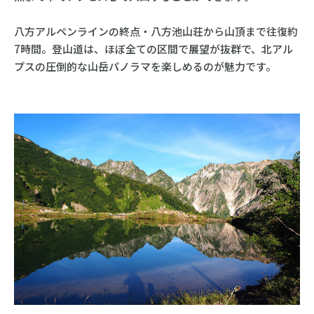
八方アルペンラインの終点・八方池山荘から山頂まで往復約
7時間。登山道は、ほぼ全ての区間で展望が抜群で、北アル
プスの圧倒的な山岳パノラマを楽しめるのが魅力です。