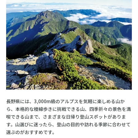
長野県には、3,000m級のアルプスを気軽に楽しめる山か
ら、本格的な稜線歩きに挑戦できる山、四季折々の景色を満
喫できる山まで、さまざまな日帰り登山スポットがありま
す。山選びに迷ったら、登山の目的や訪れる季節に合わせて
選ぶのがおすすめです。