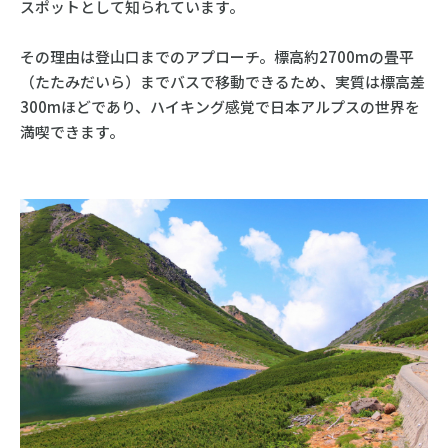
スポットとして知られています。
その理由は登山口までのアプローチ。標高約2700mの畳平
（たたみだいら）までバスで移動できるため、実質は標高差
300mほどであり、ハイキング感覚で日本アルプスの世界を
満喫できます。