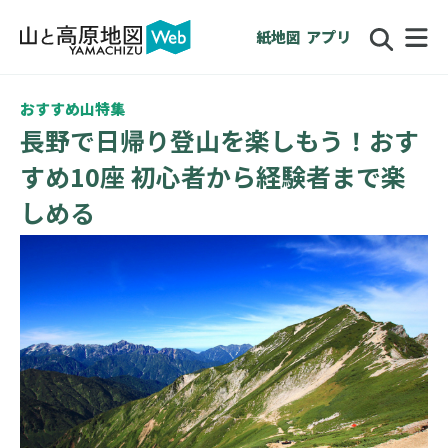
紙地図
アプリ
おすすめ山特集
長野で日帰り登山を楽しもう！おす
すめ10座 初心者から経験者まで楽
しめる