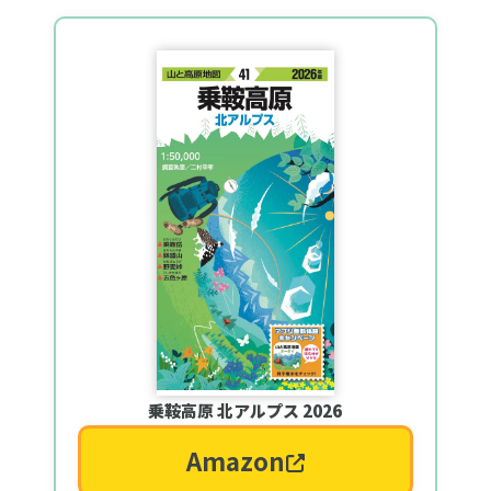
乗鞍高原 北アルプス 2026
Amazon