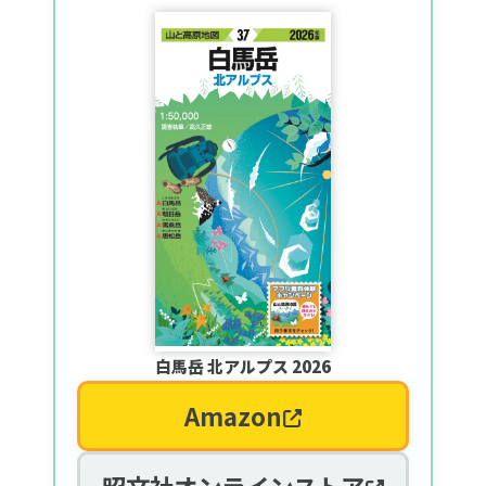
白馬岳 北アルプス 2026
Amazon
昭文社オンラインストア