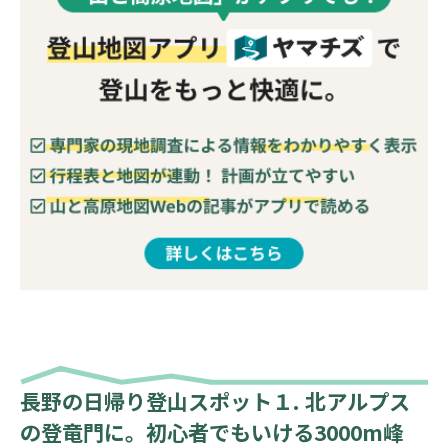
長野の日帰り登山スポット１. 北アルプス
の登竜門に。初心者でもいける3000m峰