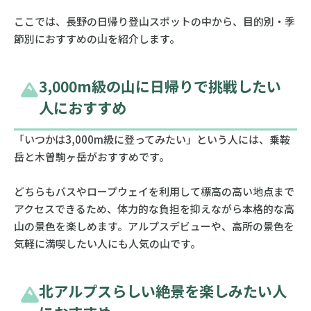
ここでは、長野の日帰り登山スポットの中から、目的別・季
節別におすすめの山を紹介します。
3,000m級の山に日帰りで挑戦したい
人におすすめ
「いつかは3,000m級に登ってみたい」という人には、乗鞍
岳と木曽駒ヶ岳がおすすめです。
どちらもバスやロープウェイを利用して標高の高い地点まで
アクセスできるため、体力的な負担を抑えながら本格的な高
山の景色を楽しめます。アルプスデビューや、高所の景色を
気軽に満喫したい人にも人気の山です。
北アルプスらしい絶景を楽しみたい人